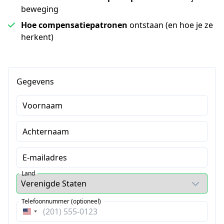
beweging
Hoe compensatiepatronen
ontstaan (en hoe je ze
herkent)
Gegevens
Voornaam
Achternaam
E-mailadres
Land
Telefoonnummer (optioneel)
Verenigde