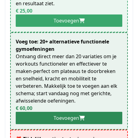
en resultaat ziet.
€ 25,00
Toevoegen
Voeg toe: 20+ alternatieve functionele
gymoefeningen
Ontvang direct meer dan 20 variaties om je
workouts functioneler en effectiever te
maken-perfect om plateaus te doorbreken
en snelheid, kracht en mobiliteit te
verbeteren. Makkelijk toe te voegen aan elk
schema; start vandaag nog met gerichte,
afwisselende oefeningen.
€ 60,00
Toevoegen