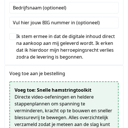
Staten
Bedrijfsnaam (optioneel)
+1
Vul hier jouw BIG nummer in (optioneel)
Ik stem ermee in dat de digitale inhoud direct
na aankoop aan mij geleverd wordt. Ik erken
dat ik hierdoor mijn herroepingsrecht verlies
zodra de levering is begonnen.
Voeg toe aan je bestelling
Voeg toe: Snelle hamstringtoolkit
Directe video-oefeningen en heldere
stappenplannen om spanning te
verminderen, kracht op te bouwen en sneller
blessurevrij te bewegen. Alles overzichtelijk
verzameld zodat je meteen aan de slag kunt