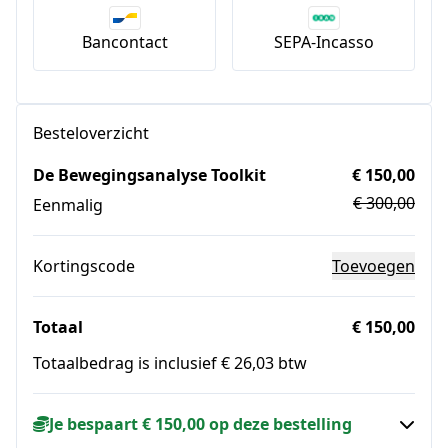
Bancontact
SEPA-Incasso
Besteloverzicht
De Bewegingsanalyse Toolkit
€ 150,00
€ 300,00
Eenmalig
Kortingscode
Toevoegen
Totaal
€ 150,00
Totaalbedrag is inclusief € 26,03 btw
Je bespaart € 150,00 op deze bestelling