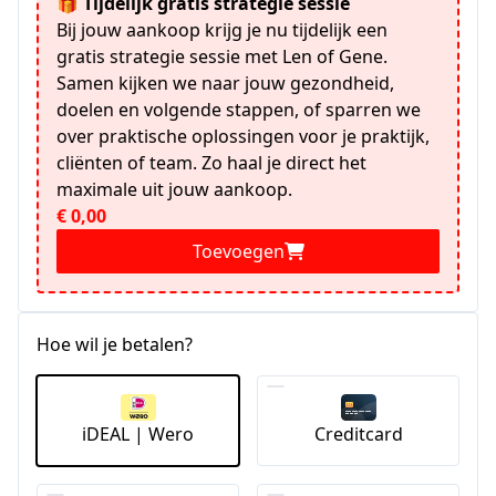
🎁 Tijdelijk gratis strategie sessie
Bij jouw aankoop krijg je nu tijdelijk een
gratis strategie sessie met Len of Gene.
Samen kijken we naar jouw gezondheid,
doelen en volgende stappen, of sparren we
over praktische oplossingen voor je praktijk,
cliënten of team. Zo haal je direct het
maximale uit jouw aankoop.
€ 0,00
Toevoegen
Hoe wil je betalen?
iDEAL | Wero
Creditcard